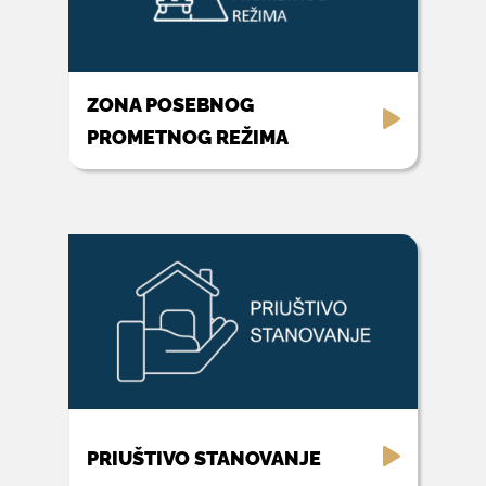
ZONA POSEBNOG
PROMETNOG REŽIMA
PRIUŠTIVO STANOVANJE