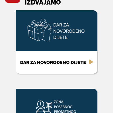
IZDVAJAMO
DAR ZA NOVOROĐENO DIJETE