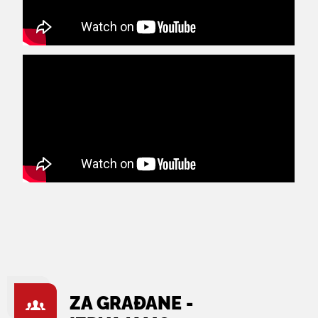
ZA GRAĐANE -