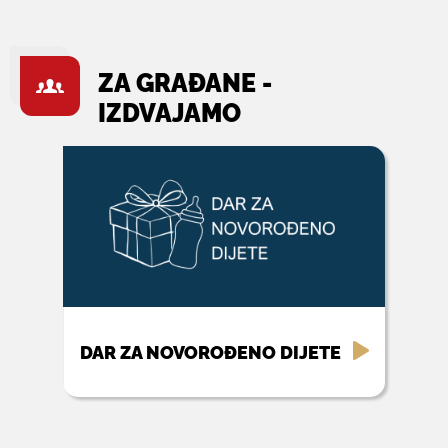
ZA GRAĐANE -
IZDVAJAMO
DAR ZA NOVOROĐENO DIJETE