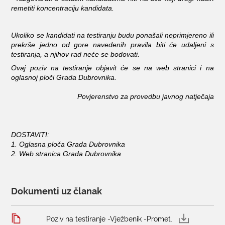
remetiti koncentraciju kandidata.
Ukoliko se kandidati na testiranju budu ponašali neprimjereno ili
prekrše jedno od gore navedenih pravila biti će udaljeni s
testiranja, a njihov rad neće se bodovati.
Ovaj poziv na testiranje objavit će se na web stranici i na
oglasnoj ploči Grada Dubrovnika.
Povjerenstvo za provedbu javnog natječaja
DOSTAVITI:
1. Oglasna ploča Grada Dubrovnika
2.
Web stranica Grada Dubrovnika
Dokumenti uz članak
Poziv na testiranje -Vježbenik -Promet.