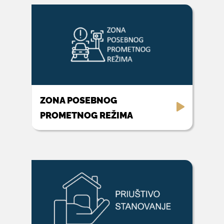
ZONA POSEBNOG
PROMETNOG REŽIMA