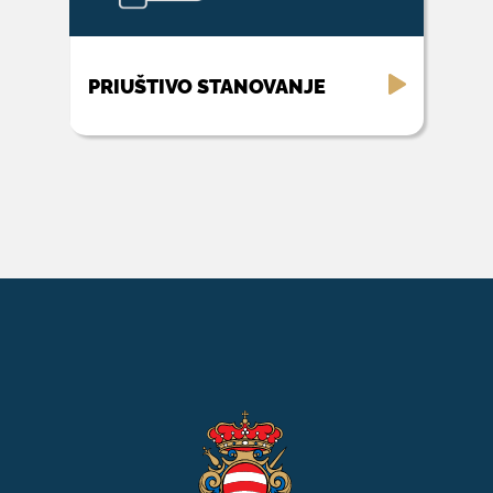
PRIUŠTIVO STANOVANJE