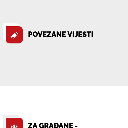
POVEZANE VIJESTI
ZA GRAĐANE -