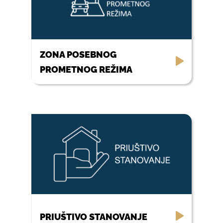
ZONA POSEBNOG
PROMETNOG REŽIMA
PRIUŠTIVO STANOVANJE