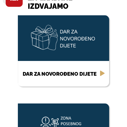
IZDVAJAMO
DAR ZA NOVOROĐENO DIJETE