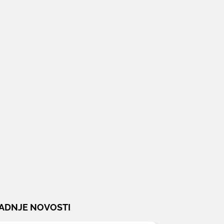
ADNJE NOVOSTI