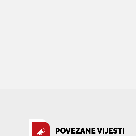
POVEZANE VIJESTI