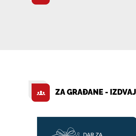
ZA GRAĐANE - IZDVA