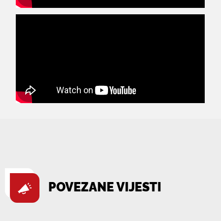
POVEZANE VIJESTI