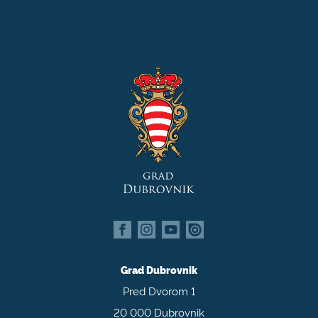
Grad Dubrovnik
Pred Dvorom 1
20 000 Dubrovnik