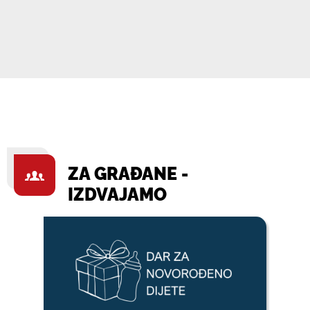
ZA GRAĐANE -
IZDVAJAMO