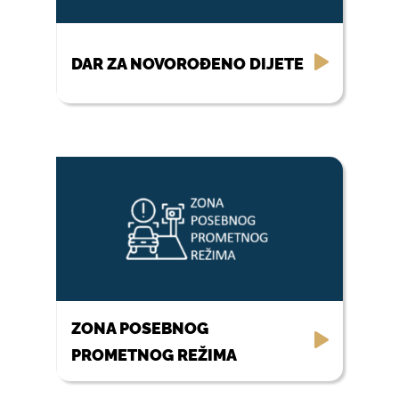
DAR ZA NOVOROĐENO DIJETE
ZONA POSEBNOG
PROMETNOG REŽIMA