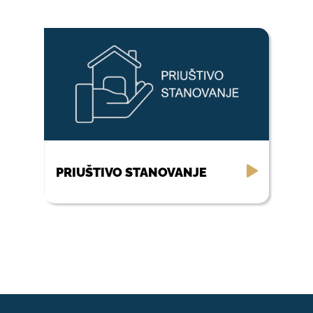
PRIUŠTIVO STANOVANJE