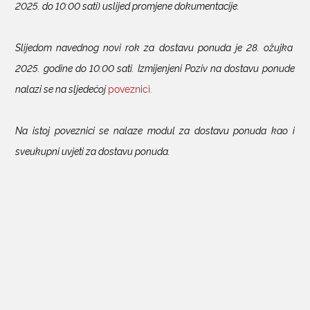
2025. do 10:00 sati) uslijed promjene dokumentacije.
Slijedom navednog novi rok za dostavu ponuda je 28. ožujka
2025. godine do 10:00 sati. Izmijenjeni Poziv na dostavu ponude
nalazi se na sljedećoj
poveznici.
Na istoj poveznici se nalaze modul za dostavu ponuda kao i
sveukupni uvjeti za dostavu ponuda.