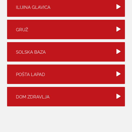
ILIJINA GLAVICA
KONTAKTI
GRUŽ
SOLSKA BAZA
POŠTA LAPAD
DOM ZDRAVLJA