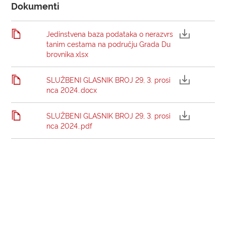
Dokumenti
Jedinstvena baza podataka o nerazvrs
tanim cestama na području Grada Du
brovnika.xlsx
SLUŽBENI GLASNIK BROJ 29, 3. prosi
nca 2024..docx
SLUŽBENI GLASNIK BROJ 29, 3. prosi
nca 2024..pdf