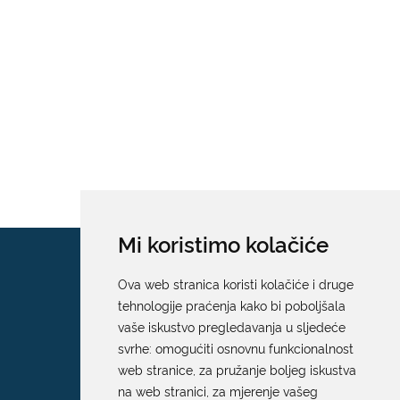
Mi koristimo kolačiće
Ova web stranica koristi kolačiće i druge
tehnologije praćenja kako bi poboljšala
vaše iskustvo pregledavanja u sljedeće
svrhe:
omogućiti osnovnu funkcionalnost
web stranice
,
za pružanje boljeg iskustva
na web stranici
,
za mjerenje vašeg