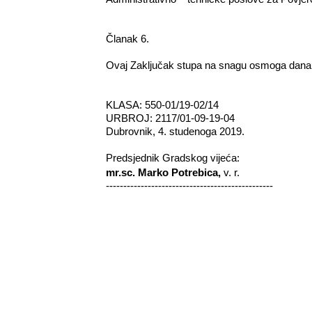
Članak 6.
Ovaj Zaključak stupa na snagu osmoga dana
KLASA: 550-01/19-02/14
URBROJ: 2117/01-09-19-04
Dubrovnik, 4. studenoga 2019.
Predsjednik Gradskog vijeća:
mr.sc. Marko Potrebica,
v. r.
------------------------------------------------