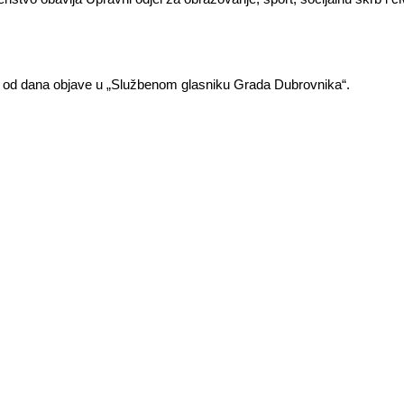
 od dana objave u „Službenom glasniku Grada Dubrovnika“.