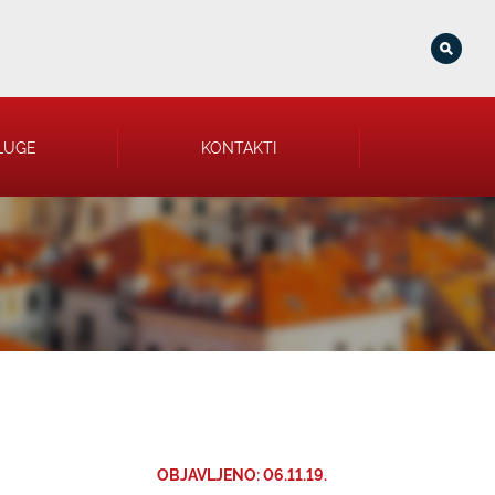
LUGE
KONTAKTI
OBJAVLJENO: 06.11.19.