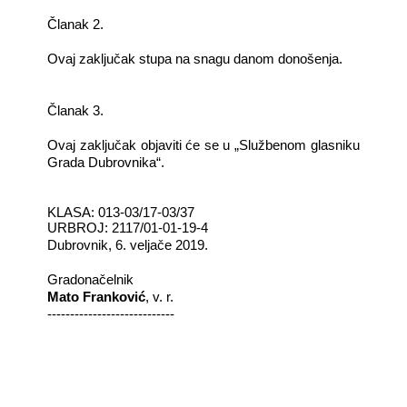
Članak 2.
Ovaj zaključak stupa na snagu danom donošenja.
Članak 3.
Ovaj zaključak objaviti će se u „Službenom glasniku
Grada Dubrovnika“.
KLASA: 013-03/17-03/37
URBROJ: 2117/01-01-19-4
Dubrovnik, 6. veljače 2019.
Gradonačelnik
Mato Franković
, v. r.
----------------------------