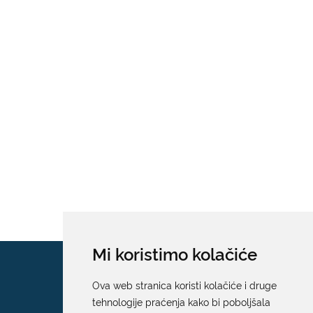
Mi koristimo kolačiće
Ova web stranica koristi kolačiće i druge
tehnologije praćenja kako bi poboljšala