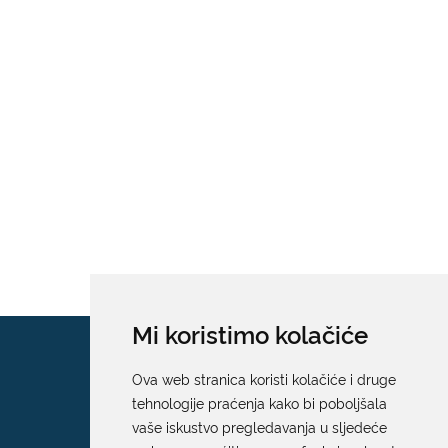
Mi koristimo kolačiće
Ova web stranica koristi kolačiće i druge
tehnologije praćenja kako bi poboljšala
vaše iskustvo pregledavanja u sljedeće