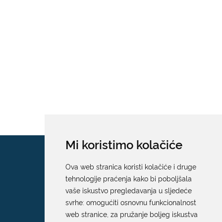
Mi koristimo kolačiće
Ova web stranica koristi kolačiće i druge
tehnologije praćenja kako bi poboljšala
vaše iskustvo pregledavanja u sljedeće
svrhe:
omogućiti osnovnu funkcionalnost
web stranice
,
za pružanje boljeg iskustva