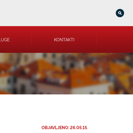
LUGE
KONTAKTI
OBJAVLJENO: 26.05.15.