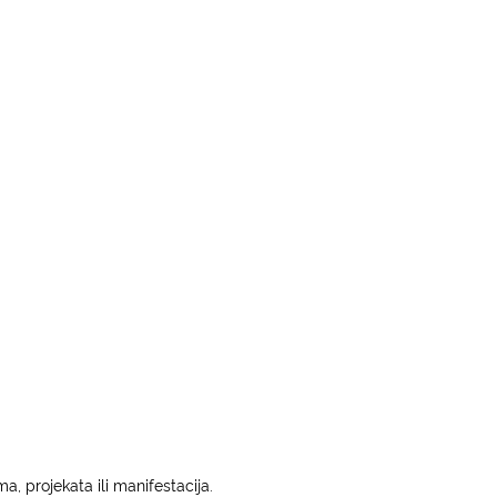
a, projekata ili manifestacija.