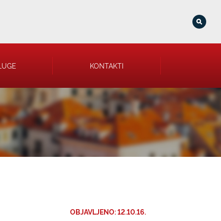
LUGE
KONTAKTI
OBJAVLJENO: 12.10.16.