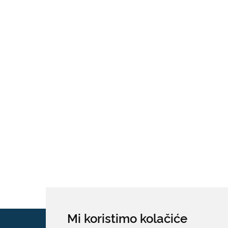
Mi koristimo kolačiće