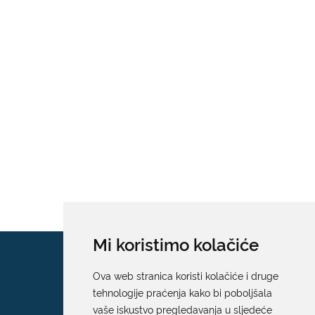
Mi koristimo kolačiće
Ova web stranica koristi kolačiće i druge
tehnologije praćenja kako bi poboljšala
vaše iskustvo pregledavanja u sljedeće