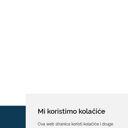
Mi koristimo kolačiće
Ova web stranica koristi kolačiće i druge