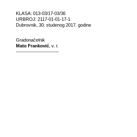
KLASA: 013-03/17-03/36
URBROJ: 2117-01-01-17-1
Dubrovnik, 30. studenog 2017. godine
Gradonačelnik
Mato Franković
, v. r.
----------------------------