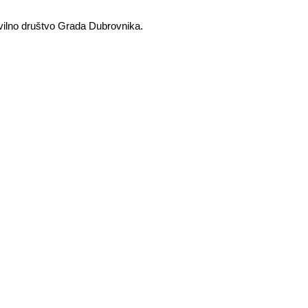
ivilno društvo Grada Dubrovnika.