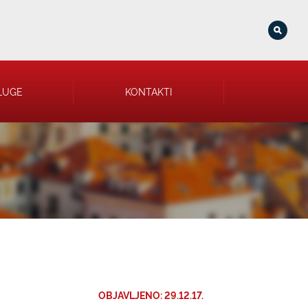
LUGE
KONTAKTI
OBJAVLJENO: 29.12.17.