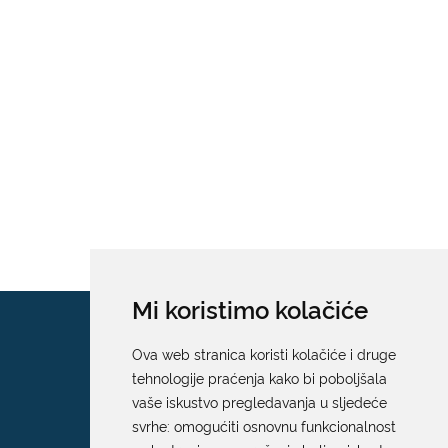
Mi koristimo kolačiće
Ova web stranica koristi kolačiće i druge
tehnologije praćenja kako bi poboljšala
vaše iskustvo pregledavanja u sljedeće
svrhe:
omogućiti osnovnu funkcionalnost