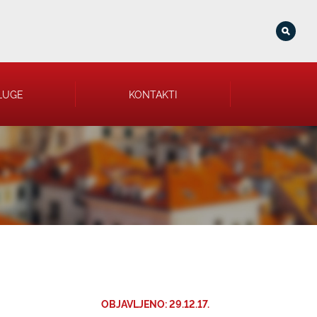
LUGE
KONTAKTI
OBJAVLJENO: 29.12.17.