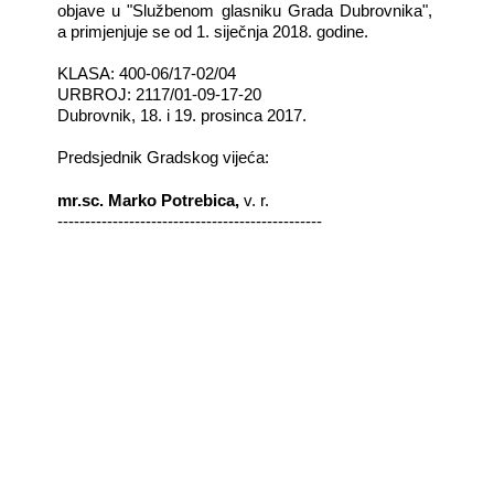
objave u "Službenom glasniku Grada Dubrovnika",
a primjenjuje se od 1. siječnja 2018. godine.
KLASA: 400-06/17-02/04
URBROJ: 2117/01-09-17-20
Dubrovnik, 18. i 19. prosinca 2017.
Predsjednik Gradskog vijeća:
mr.sc. Marko Potrebica,
v. r.
------------------------------------------------