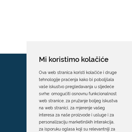
Mi koristimo kolačiće
Ova web stranica koristi kolačiće i druge
tehnologije praćenja kako bi poboljšala
vaše iskustvo pregledavanja u sljedeće
svrhe:
omogućiti osnovnu funkcionalnost
web stranice
,
za pružanje boljeg iskustva
na web stranici
,
za mjerenje vašeg
interesa za naše proizvode i usluge i za
personalizaciju marketinških interakcija
,
za isporuku oglasa koji su relevantniji za