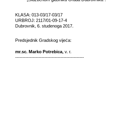
KLASA: 013-03/17-03/17
URBROJ: 2117/01-09-17-4
Dubrovnik, 6. studenoga 2017.
Predsjednik Gradskog vijeća:
mr.sc. Marko Potrebica,
v. r.
-----------------------------------------------