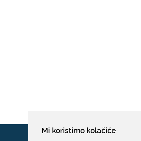
Mi koristimo kolačiće