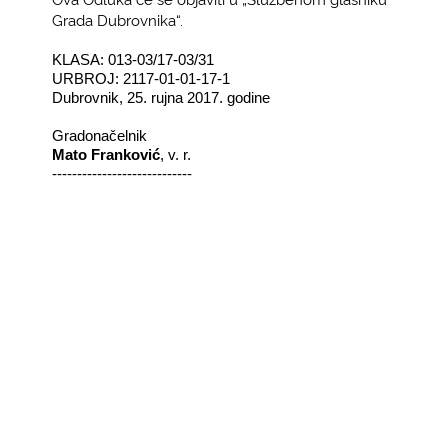
Grada Dubrovnika“.
KLASA: 013-03/17-03/31
URBROJ: 2117-01-01-17-1
Dubrovnik, 25. rujna 2017. godine
Gradonačelnik
Mato Franković
, v. r.
----------------------------