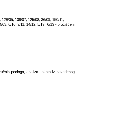
 129/05, 109/07, 125/08, 36/09, 150/11,
09, 6/10, 3/11, 14/12, 5/13 i 6/13 - pročišćeni
ručnih podloga, analiza i akata iz navedenog