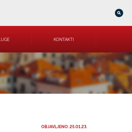
LUGE
KONTAKTI
OBJAVLJENO: 25.01.23.