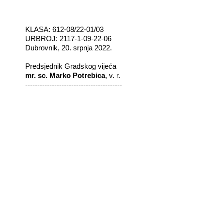
KLASA:
612-08/22-01/03
URBROJ: 2117-1-09-22-06
Dubrovnik, 20. srpnja 2022.
Predsjednik Gradskog vijeća
mr. sc. Marko Potrebica
, v. r.
----------------------------------------