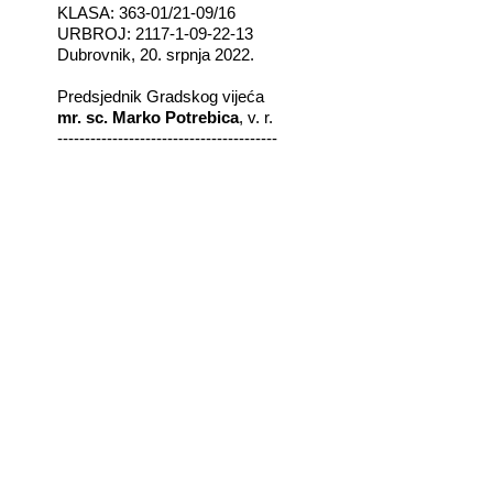
KLASA: 363-01/21-09/16
URBROJ: 2117-1-09-22-13
Dubrovnik,
20. srpnja 2022.
Predsjednik Gradskog vijeća
mr. sc. Marko Potrebica
, v. r.
----------------------------------------