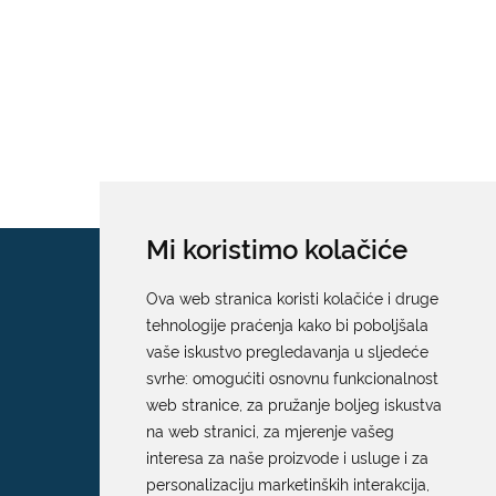
Mi koristimo kolačiće
Ova web stranica koristi kolačiće i druge
tehnologije praćenja kako bi poboljšala
vaše iskustvo pregledavanja u sljedeće
svrhe:
omogućiti osnovnu funkcionalnost
web stranice
,
za pružanje boljeg iskustva
na web stranici
,
za mjerenje vašeg
interesa za naše proizvode i usluge i za
personalizaciju marketinških interakcija
,