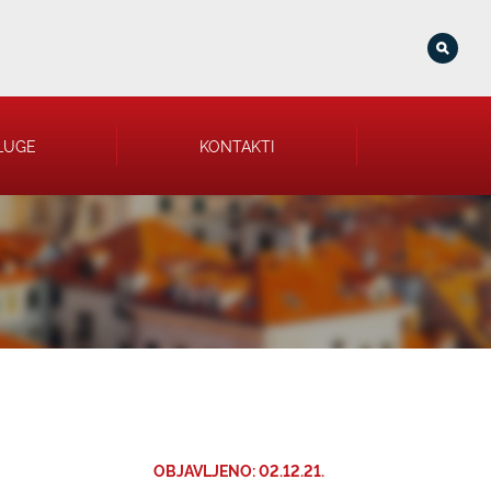
LUGE
KONTAKTI
OBJAVLJENO: 02.12.21.