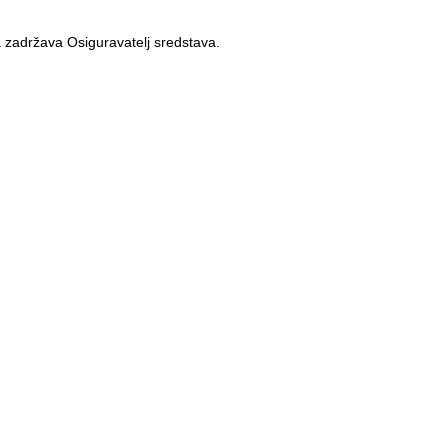
ka zadržava Osiguravatelj sredstava.