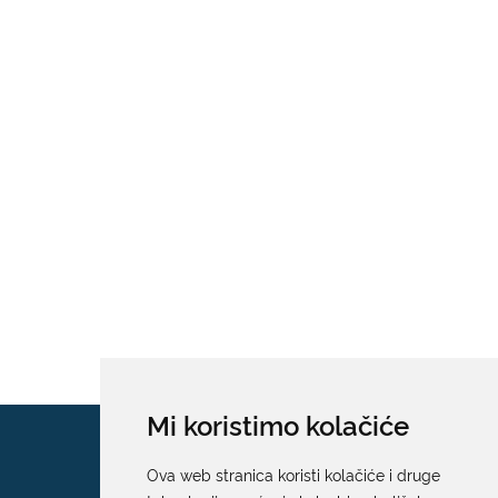
Mi koristimo kolačiće
Ova web stranica koristi kolačiće i druge