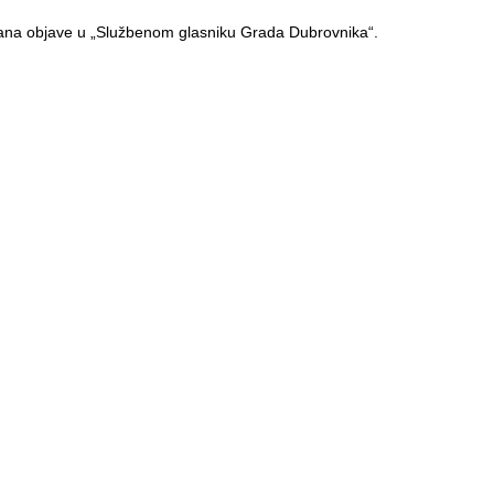
na objave u „Službenom glasniku Grada Dubrovnika“.