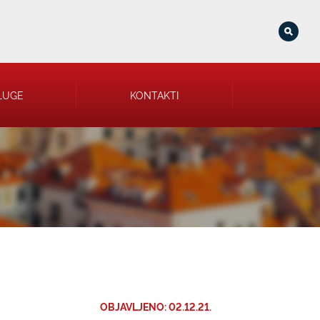
LUGE
KONTAKTI
OBJAVLJENO: 02.12.21.