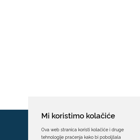
Mi koristimo kolačiće
Ova web stranica koristi kolačiće i druge
tehnologije praćenja kako bi poboljšala