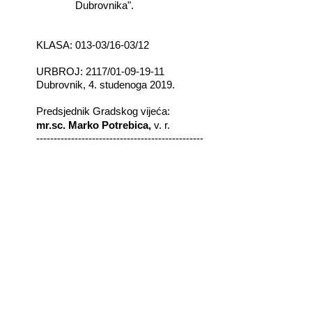
Dubrovnika".
KLASA: 013-03/16-03/12
URBROJ: 2117/01-09-19-11
Dubrovnik, 4. studenoga 2019.
Predsjednik Gradskog vijeća:
mr.sc. Marko Potrebica,
v. r.
------------------------------------------------