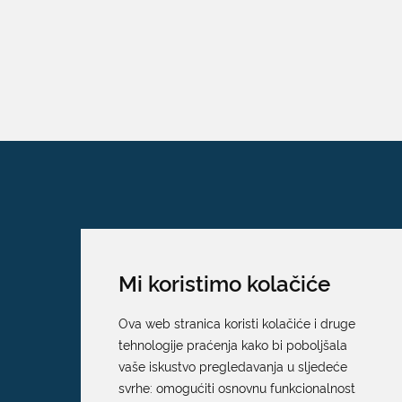
Mi koristimo kolačiće
Ova web stranica koristi kolačiće i druge
tehnologije praćenja kako bi poboljšala
vaše iskustvo pregledavanja u sljedeće
svrhe:
omogućiti osnovnu funkcionalnost