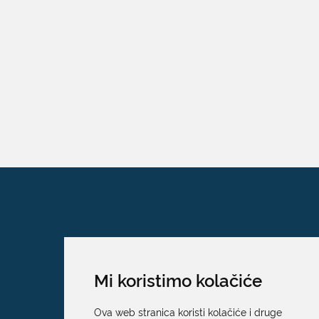
Mi koristimo kolačiće
Ova web stranica koristi kolačiće i druge