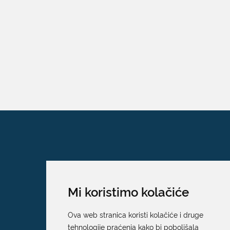
Mi koristimo kolačiće
Ova web stranica koristi kolačiće i druge
tehnologije praćenja kako bi poboljšala