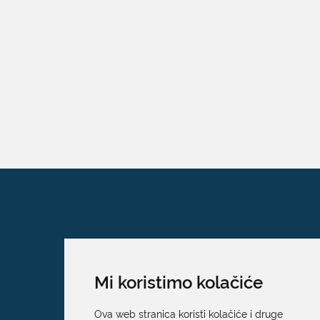
Mi koristimo kolačiće
Ova web stranica koristi kolačiće i druge