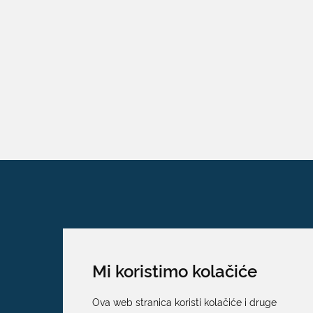
Mi koristimo kolačiće
Ova web stranica koristi kolačiće i druge