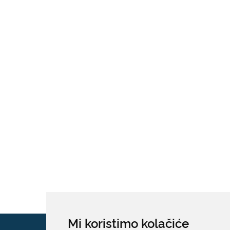
Mi koristimo kolačiće