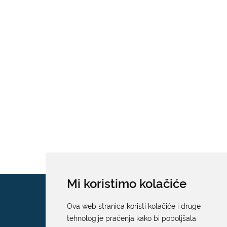
Mi koristimo kolačiće
Ova web stranica koristi kolačiće i druge
tehnologije praćenja kako bi poboljšala