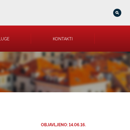
LUGE
KONTAKTI
OBJAVLJENO: 14.06.16.