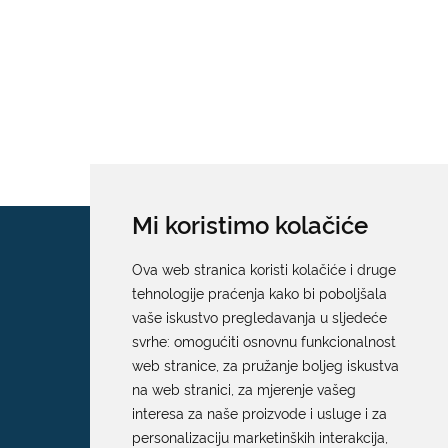
Mi koristimo kolačiće
Ova web stranica koristi kolačiće i druge
tehnologije praćenja kako bi poboljšala
vaše iskustvo pregledavanja u sljedeće
svrhe:
omogućiti osnovnu funkcionalnost
web stranice
,
za pružanje boljeg iskustva
na web stranici
,
za mjerenje vašeg
interesa za naše proizvode i usluge i za
personalizaciju marketinških interakcija
,