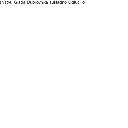
asništvu Grada Dubrovnika sukladno Odluci o