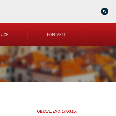
LUGE
KONTAKTI
OBJAVLJENO: 17.03.16.