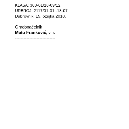
KLASA: 363-01/18-09/12
URBROJ: 2117/01-01 -18-07
Dubrovnik, 15. ožujka 2018.
Gradonačelnik
Mato Franković
, v. r.
----------------------------