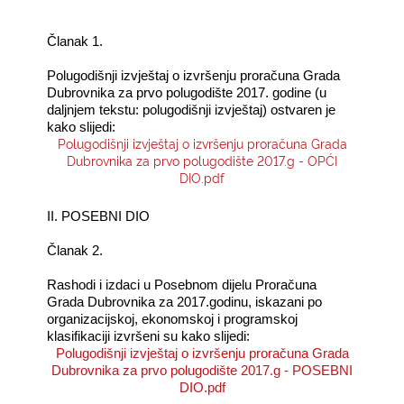
Članak 1.
Polugodišnji izvještaj o izvršenju proračuna Grada
Dubrovnika za prvo polugodište 2017. godine (u
daljnjem tekstu: polugodišnji izvještaj) ostvaren je
kako slijedi:
Polugodišnji izvještaj o izvršenju proračuna Grada
Dubrovnika za prvo polugodište 2017.g - OPĆI
DIO.pdf
II. POSEBNI DIO
Članak 2.
Rashodi i izdaci u Posebnom dijelu Proračuna
Grada Dubrovnika za 2017.godinu, iskazani po
organizacijskoj, ekonomskoj i programskoj
klasifikaciji izvršeni su kako slijedi:
Polugodišnji izvještaj o izvršenju proračuna Grada
Dubrovnika za prvo polugodište 2017.g - POSEBNI
DIO.pdf