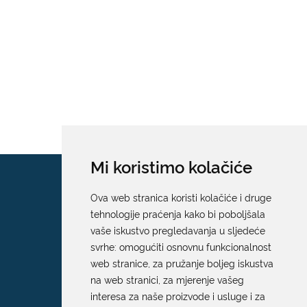
Mi koristimo kolačiće
Ova web stranica koristi kolačiće i druge
tehnologije praćenja kako bi poboljšala
vaše iskustvo pregledavanja u sljedeće
svrhe:
omogućiti osnovnu funkcionalnost
web stranice
,
za pružanje boljeg iskustva
na web stranici
,
za mjerenje vašeg
interesa za naše proizvode i usluge i za