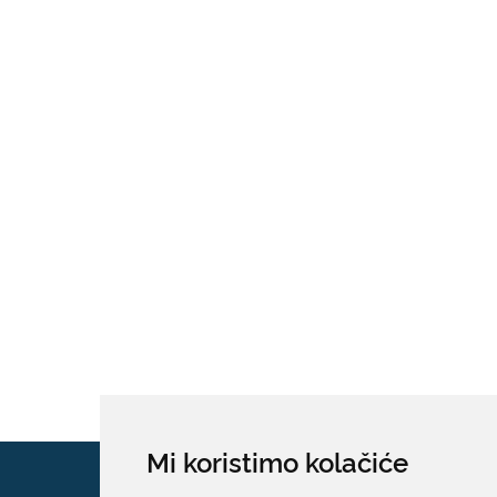
Mi koristimo kolačiće