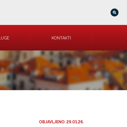
LUGE
KONTAKTI
OBJAVLJENO: 29.01.26.